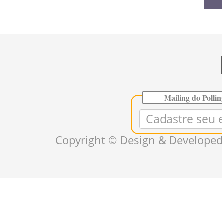
Mailing do Polli
Copyright © Design & Developed 